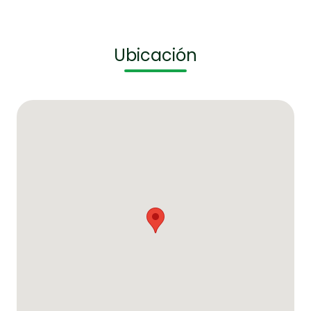
Ubicación