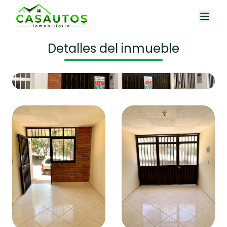
Detalles del inmueble