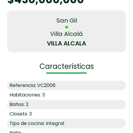
San Gil
Villa Alcalá
VILLA ALCALA
Características
Referencia: VC2006
Habitaciones: 3
Baños: 2
Closets: 3
Tipo de cocina: Integral
Patio