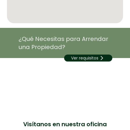
¿Qué Necesitas para Arrendar
una Propiedad?
Ver requisitos
Visítanos en nuestra oficina