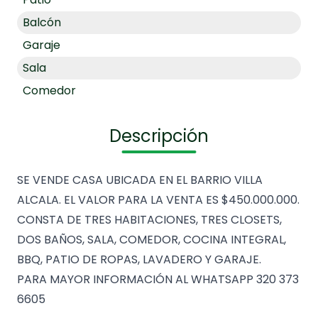
Balcón
Garaje
Sala
Comedor
Descripción
SE VENDE CASA UBICADA EN EL BARRIO VILLA
ALCALA. EL VALOR PARA LA VENTA ES $450.000.000.
CONSTA DE TRES HABITACIONES, TRES CLOSETS,
DOS BAÑOS, SALA, COMEDOR, COCINA INTEGRAL,
BBQ, PATIO DE ROPAS, LAVADERO Y GARAJE.
PARA MAYOR INFORMACIÓN AL WHATSAPP 320 373
6605