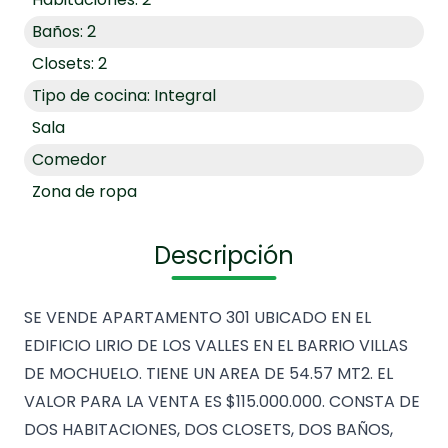
Baños: 2
Closets: 2
Tipo de cocina: Integral
Sala
Comedor
Zona de ropa
Descripción
SE VENDE APARTAMENTO 301 UBICADO EN EL
EDIFICIO LIRIO DE LOS VALLES EN EL BARRIO VILLAS
DE MOCHUELO. TIENE UN AREA DE 54.57 MT2. EL
VALOR PARA LA VENTA ES $115.000.000. CONSTA DE
DOS HABITACIONES, DOS CLOSETS, DOS BAÑOS,