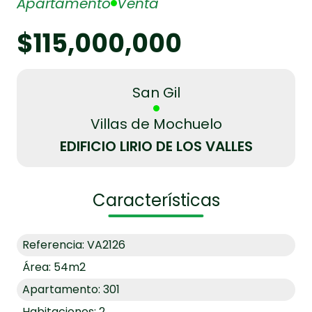
Apartamento
Venta
$115,000,000
San Gil
Villas de Mochuelo
EDIFICIO LIRIO DE LOS VALLES
Características
Referencia: VA2126
Área: 54m2
Apartamento: 301
Habitaciones: 2