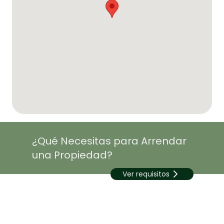
¿Qué Necesitas para Arrendar
una Propiedad?
Ver requisitos