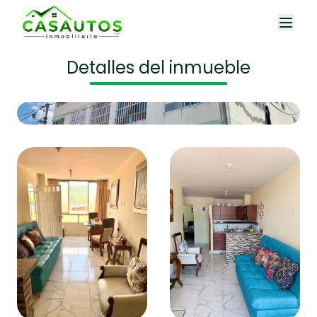
Detalles del inmueble