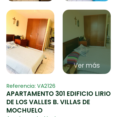
Ver más
Referencia: VA2126
APARTAMENTO 301 EDIFICIO LIRIO
DE LOS VALLES B. VILLAS DE
MOCHUELO