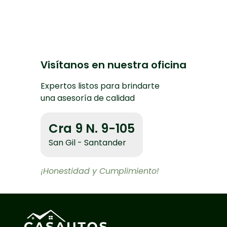
Visítanos en nuestra oficina
Expertos listos para brindarte
una asesoría de calidad
Cra 9 N. 9-105
San Gil - Santander
¡Honestidad y Cumplimiento!